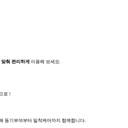
 맞춰 편리하게
이용해 보세요.
으로 !
 위해 동기부여부터 밀착케어까지 함께합니다.