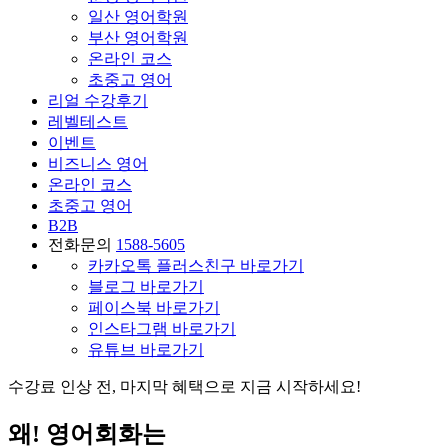
일산 영어학원
부산 영어학원
온라인 코스
초중고 영어
리얼 수강후기
레벨테스트
이벤트
비즈니스 영어
온라인 코스
초중고 영어
B2B
전화문의
1588-5605
카카오톡 플러스친구 바로가기
블로그 바로가기
페이스북 바로가기
인스타그램 바로가기
유튜브 바로가기
수강료 인상 전,
마지막 혜택
으로 지금 시작하세요!
왜! 영어회화는