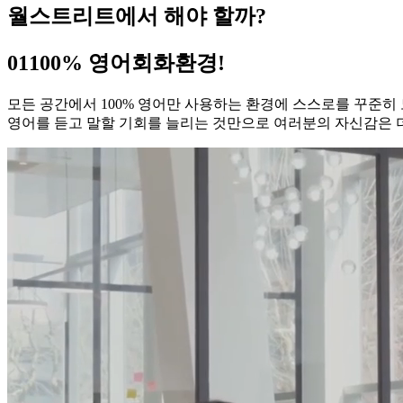
월스트리트
에서 해야 할까?
01
100% 영어회화환경!
모든 공간에서 100% 영어만 사용하는 환경에 스스로를 꾸준히
영어를 듣고 말할 기회를 늘리는 것만으로 여러분의 자신감은 