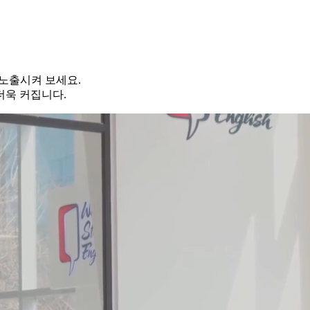
 노출시켜 보세요.
더욱 커집니다.