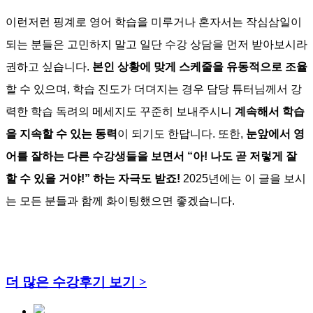
이런저런 핑계로 영어 학습을 미루거나 혼자서는 작심삼일이
되는 분들은 고민하지 말고 일단 수강 상담을 먼저 받아보시라
권하고 싶습니다.
본인 상황에 맞게 스케줄을 유동적으로 조율
할 수 있으며, 학습 진도가 더뎌지는 경우 담당 튜터님께서 강
력한 학습 독려의 메세지도 꾸준히 보내주시니
계속해서 학습
을 지속할 수 있는 동력
이 되기도 한답니다. 또한,
눈앞에서 영
어를 잘하는 다른 수강생들을 보면서 “아! 나도 곧 저렇게 잘
할 수 있을 거야!” 하는 자극도 받죠!
2025년에는 이 글을 보시
는 모든 분들과 함께 화이팅했으면 좋겠습니다.
더 많은 수강후기 보기 >