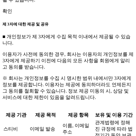
확인
제 3자에 대한 제공 및 공유
■ 개인정보가 제 3자에게 수집 목적 이내에서 제공될 수 있습
니다.
이용자가 사전에 동의한 경우, 회사는 이용자의 개인정보를 제
3자에게 제공하기 이전에 다음의 모든 사항을 회원에게 알리
고 동의를 받습니다.
※ 회사는 개인정보를 수집 시 명시한 범위 내에서만 3자에게
정보를 제공합니다. 이용자는 제공에 동의하더라도 언제든지
그 동의를 철회할 수 있습니다. 정보 제공 미동의 시, 상담 및
서비스에 대한 제한이 있음을 알려드립니다.
제공 기관
제공 목적
제공 항목
보유 및 이용 기간
관계법령에 정해
이름, 이메일
스티비
이메일 발송
진 규정에 따라 법
주소
정기간 동안 보관