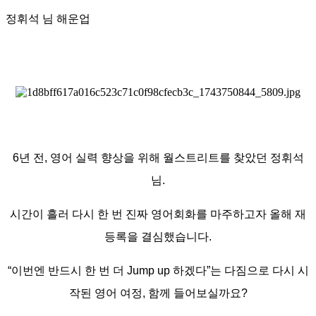
정휘석 님
해운업
6년 전, 영어 실력 향상을 위해 월스트리트를 찾았던 정휘석
님.
시간이 흘러 다시 한 번 진짜 영어회화를 마주하고자 올해 재
등록을 결심했습니다.
“이번엔 반드시 한 번 더 Jump up 하겠다”는 다짐으로 다시 시
작된 영어 여정, 함께 들어보실까요?