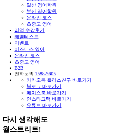
일산 영어학원
부산 영어학원
온라인 코스
초중고 영어
리얼 수강후기
레벨테스트
이벤트
비즈니스 영어
온라인 코스
초중고 영어
B2B
전화문의
1588-5605
카카오톡 플러스친구 바로가기
블로그 바로가기
페이스북 바로가기
인스타그램 바로가기
유튜브 바로가기
다시 생각해도
월스트리트!