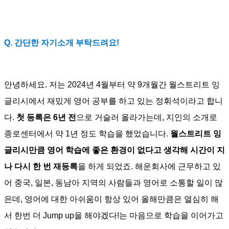
Q. 간단한 자기소개 부탁드려요!
안녕하세요. 저는 2024년 4월부터 약 9개월간 월스트리트 잉
글리시에서 재밌게 영어 공부를 하고 있는 정휘석이라고 합니
다.
첫 등록은 6년 전
으로 거슬러 올라가는데, 지인의 소개로
종로센터에서 약 1년 정도 학습을 했었습니다.
월스트리트 잉
글리시만큼 영어 학습에 좋은 환경이 없다고 생각해 시간이 지
나 다시 한 번 재등록
을 하게 되었죠. 해운회사에 근무하고 있
어 중국, 일본, 동남아 지역의 사람들과 영어로 소통할 일이 많
은데, 영어에 대한 아쉬움이 항상 있어 올해만큼은 열심히 해
서 한번 더 Jump up을 해야겠다!는 마음으로 학습을 이어가고