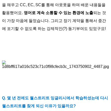
을 채우고 CC, EC, SC를 통해 아웃풋을 하며 배운 내용들을
활용했어요.
영어로 계속 소통할 수 있는 환경에 노출
되는 것
이 가장 마음에 들었습니다. 그리고 장기 계약을 통해서 중간
에 포기할 수 없도록 하는 강제적인(?) 동기부여도 있었구요!
Q. 몇 년 전에도 월스트리트 잉글리시에서 학습하셨는데 다시
월스트리트를 찾게 되신 이유가 있을까요?