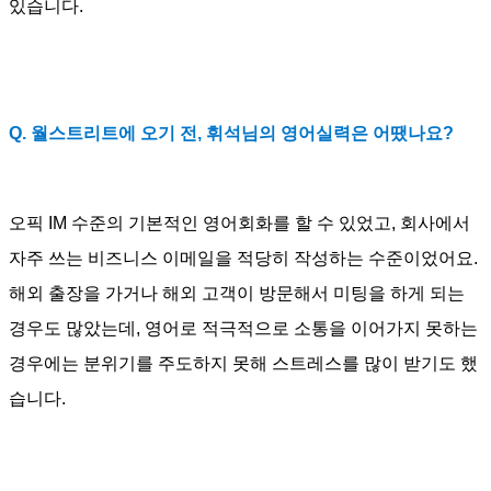
있습니다.
Q. 월스트리트에 오기 전, 휘석님의 영어실력은 어땠나요?
오픽 IM 수준의 기본적인 영어회화를 할 수 있었고, 회사에서
자주 쓰는 비즈니스 이메일을 적당히 작성하는 수준이었어요.
해외 출장을 가거나 해외 고객이 방문해서 미팅을 하게 되는
경우도 많았는데, 영어로 적극적으로 소통을 이어가지 못하는
경우에는 분위기를 주도하지 못해 스트레스를 많이 받기도 했
습니다.