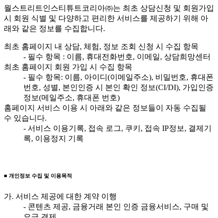
월스트리트인스티튜트코리아㈜는 최초 상담신청 및 회원가입
시 회원 식별 및 다양하고 편리한 서비스를 제공하기 위해 아
래와 같은 정보를 수집합니다.
최초 홈페이지 내 상담, 체험, 정보 조회 신청 시 수집 항목
- 필수 항목 : 이름, 휴대전화번호, 이메일, 상담희망센터
최초 홈페이지 회원 가입 시 수집 항목
- 필수 항목: 이름, 아이디(이메일주소), 비밀번호, 휴대폰
번호, 성별, 본인인증 시 본인 확인 정보(CI/DI), 가입인증
정보(메일주소, 휴대폰 번호)
홈페이지 서비스 이용 시 아래와 같은 정보들이 자동 수집될
수 있습니다.
- 서비스 이용기록, 접속 로그, 쿠키, 접속 IP정보, 결제기
록, 이용정지 기록
■ 개인정보 수집 및 이용목적
가. 서비스 제공에 대한 계약 이행
- 콘텐츠 제공, 금융거래 본인 인증 금융서비스, 구매 및
요금 결제