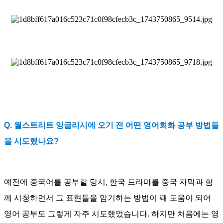
Q. 월스트리트 잉글리시에 오기 전 어떤 영어회화 공부 방법들
을 시도했나요?
예전에 중국어를 공부할 당시, 한국 드라마를 중국 자막과 함
께 시청하면서 그 표현들을 암기하는 방법이 꽤 도움이 되어
영어 공부도 그렇게 자주 시도했었습니다. 하지만 처음에는 영