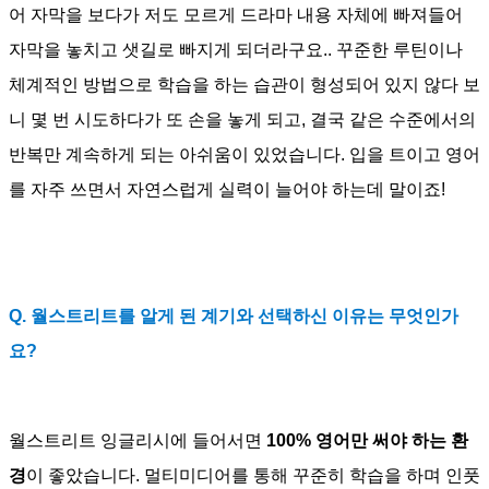
어 자막을 보다가 저도 모르게 드라마 내용 자체에 빠져들어
자막을 놓치고 샛길로 빠지게 되더라구요.. 꾸준한 루틴이나
체계적인 방법으로 학습을 하는 습관이 형성되어 있지 않다 보
니 몇 번 시도하다가 또 손을 놓게 되고, 결국 같은 수준에서의
반복만 계속하게 되는 아쉬움이 있었습니다. 입을 트이고 영어
를 자주 쓰면서 자연스럽게 실력이 늘어야 하는데 말이죠!
Q. 월스트리트를 알게 된 계기와 선택하신 이유는 무엇인가
요?
월스트리트 잉글리시에 들어서면
100% 영어만 써야 하는 환
경
이 좋았습니다. 멀티미디어를 통해 꾸준히 학습을 하며 인풋