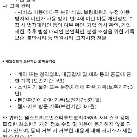
나. 고객 관리
- 서비스 이용에 따른 본인 식별, 불량회원의 부정 이용
방지와 비인가 사용 방지, 만14세 미만 아동 개인정보 수
집 시 법정대리인 동의 여부 확인, 가입 의사 확인, 가입
제한, 추후 법정 대리인 본인확인, 분쟁 조정을 위한 기록
보존, 불만처리 등 민원처리, 고지사항 전달
■ 개인정보의 보유기간 및 이용기간
- 계약 또는 청약철회, 대금결제 및 재화 등의 공급에 관
한 기록 (보존기간: 5년)
- 소비자의 불만 또는 분쟁처리에 관한 기록(보존기간: 3
년)
- 본인확인에 관한 기록(보전기간: 6개월)
- 웹사이트 방문 기록(보전기간: 3개월)
※ 귀하는 월스트리트인스티튜트코리아㈜의 서비스 이용에
필요한 최소한의 개인 정보 수집 및 이용에 동의하지 않을 권
리가 있으며, 동의 거부 시 거부한 내용에 대해 서비스가 제한
될 수 있습니다.