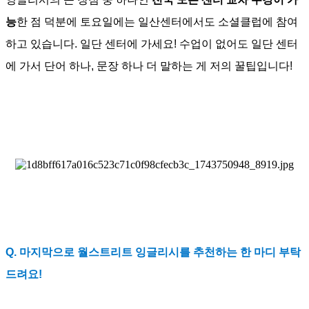
능
한 점 덕분에 토요일에는 일산센터에서도 소셜클럽에 참여
하고 있습니다. 일단 센터에 가세요! 수업이 없어도 일단 센터
에 가서 단어 하나, 문장 하나 더 말하는 게 저의 꿀팁입니다!
Q. 마지막으로 월스트리트 잉글리시를 추천하는 한 마디 부탁
드려요!