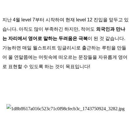
지난 4월 level 7부터 시작하여 현재 level 12 진입을 앞두고 있
습니다. 아직도 많이 부족하긴 하지만, 적어도
외국인과 만나
는 자리에서 영어로 말하는 두려움은 극복
이 된 것 같습니다.
가능하면 매일 월스트리트 잉글리시로 출근하는 루틴을 만들
어 올 연말쯤에는 머릿속에 떠오르는 문장들을 자유롭게 영어
로 표현할 수 있도록 하는 것이 목표입니다!