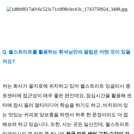
Q. 월스트리트를 활용하는 휘석님만의 꿀팁은 어떤 것이 있을
까요?
저는 회사가 을지로에 위치하고 있어 월스트리트 잉글리시 종
로센터에 접근성이 매우 좋은 편인데요, 점심시간을 활용해 센
터에 잠시 들러 멀티미디어 학습을 하기도 하고, 비치되어 있
는 맛있는 커피로 당보충을 하면서 하루 한 문장이라도 더 접
해보려 하고 있습니다. 또한, 사는 곳은 일산인데, 월스트리트
잉글리시의 큰 장점 중 하나인
전국 모든 센터 교차 수강이 가