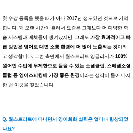
첫 수강 등록을 했을 때가 아마 2017년 정도였던 것으로 기억
합니다. 꽤 오랜 시간이 흘러서 요즘은 그때보다 더 다양한 학
습 시스템과 매체들이 생겨났지만, 그래도
가장 효과적이고 빠
른 방법은 영어로 대면 소통 환경에 더 많이 노출되는 것
이라
고 생각합니다. 그런 측면에서 월스트리트 잉글리시가
100%
원어민 수업에 무제한으로 들을 수 있는 소셜클럽, 스페셜소셜
클럽 등 영어스피킹에 가장 좋은 환경
이라는 생각이 들어 다시
한 번 이곳을 찾았습니다.
Q. 월스트리트에 다니면서 영어회화 실력은 얼마나 향상되었
나요?