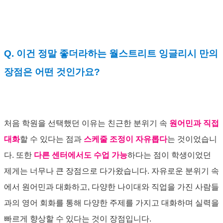
Q. 이건 정말 좋더라하는 월스트리트 잉글리시 만의
장점은 어떤 것인가요?
처음 학원을 선택했던 이유는 친근한 분위기 속
원어민과 직접
대화
할 수 있다는 점과
스케줄 조정이 자유롭다
는 것이었습니
다. 또한
다른 센터에서도 수업 가능
하다는 점이 학생이었던
제게는 너무나 큰 장점으로 다가왔습니다. 자유로운 분위기 속
에서 원어민과 대화하고, 다양한 나이대와 직업을 가진 사람들
과의 영어 회화를 통해 다양한 주제를 가지고 대화하며 실력을
빠르게 향상할 수 있다는 것이 장점입니다.