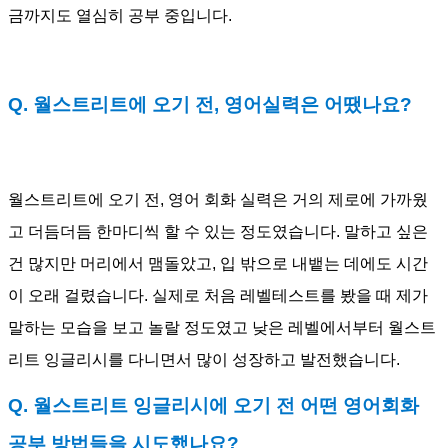
금까지도 열심히 공부 중입니다.
Q. 월스트리트에 오기 전, 영어실력은 어땠나요?
월스트리트에 오기 전, 영어 회화 실력은 거의 제로에 가까웠
고 더듬더듬 한마디씩 할 수 있는 정도였습니다. 말하고 싶은
건 많지만 머리에서 맴돌았고, 입 밖으로 내뱉는 데에도 시간
이 오래 걸렸습니다. 실제로 처음 레벨테스트를 봤을 때 제가
말하는 모습을 보고 놀랄 정도였고 낮은 레벨에서부터 월스트
리트 잉글리시를 다니면서 많이 성장하고 발전했습니다.
Q. 월스트리트 잉글리시에 오기 전 어떤 영어회화
공부 방법들을 시도했나요?