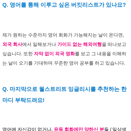
Q. 영어를 통해 이루고 싶은 버킷리스트가 있나요?
제가 원하는 수준까지 영어 회화가 가능해지는 날이 온다면,
외국 회사
에서 일해보거나
가이드 없는 해외여행
을 떠나보고
싶습니다. 또한
자막 없이 외국 영화
를 보고 그 내용을 이해하
는 날이 오기를 기대하며 꾸준한 영어 공부를 하고 있습니다.
Q. 마지막으로 월스트리트 잉글리시를 추천하는 한
마디 부탁드려요!
영어에 자신감이 없거나,
유독 회화에만 약하신 분
들 / 일상생