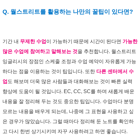
Q. 월스트리트를 활용하는 나만의 꿀팁이 있다면?
기간 내
무제한 수업
이 가능하기 때문에 시간이 된다면
가능한
많은 수업에 참여하고 말해보는 것
을 추천합니다. 월스트리트
잉글리시의 장점인 스케줄 조정과 수업 예약이 자유롭게 가능
하다는 점을 이용하는 것이 팁입니다. 또한
다른 센터에서 수
업
도 해보며 더욱 많은 사람들과 대화해보는 것이 빠른 실력
향상에 도움이 될 것입니다. EC, CC, SC를 하며 새롭게 배운
내용을 잘 정리해 두는 것도 중요한 팁입니다. 수업마다 분명
모르는 내용을 배우게 되는데, 나중에 그 표현을 사용하고 싶
은 경우가 많았습니다. 그럴 때마다 정리해 둔 노트를 확인하
고 다시 한번 상기시키며 자꾸 사용하려고 하면 좋습니다.